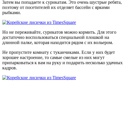
Затем вы попадаете к сурикатам. Это очень шустрые ребята,
поэтому от посетителей их отделяет бассейн с яркими
рыбками.
Но не переживайте, сурикатов можно кормить. Для этого
достаточно воспользоваться специальной плошкой на
длинной палке, которая находится рядом с их вольером.
Не пропустите комнату с туканчиками. Если у них будет
хорошее настроение, то самые смелые из них могут
припарковаться к вам на руку и подарить несколько удачных
кадров.