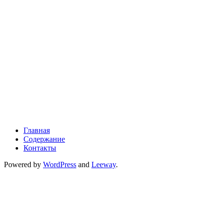
Главная
Содержание
Контакты
Powered by
WordPress
and
Leeway
.