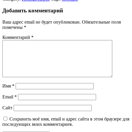
Добавить комментарий
Ваш адрес email не будет опубликован.
Обязательные поля
помечены
*
Комментарий
*
Имя
*
Email
*
Сайт
Сохранить моё имя, email и адрес сайта в этом браузере для
последующих моих комментариев.