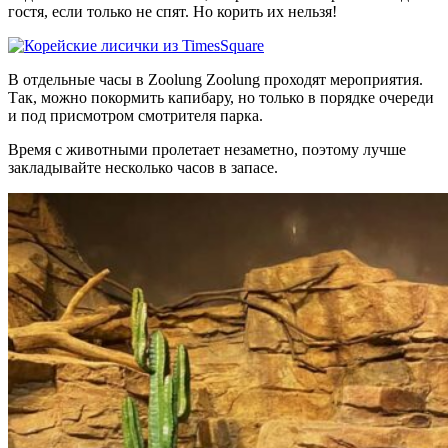
гостя, если только не спят. Но корить их нельзя!
В отдельные часы в Zoolung Zoolung проходят мероприятия.
Так, можно покормить капибару, но только в порядке очереди
и под присмотром смотрителя парка.
Время с животными пролетает незаметно, поэтому лучше
закладывайте несколько часов в запасе.