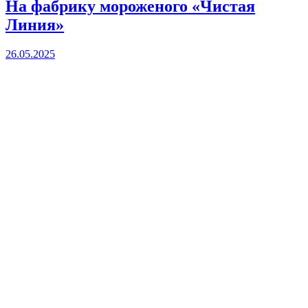
На фабрику мороженого «Чистая
Линия»
26.05.2025