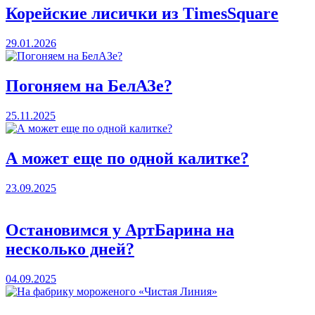
Корейские лисички из TimesSquare
29.01.2026
Погоняем на БелАЗе?
25.11.2025
А может еще по одной калитке?
23.09.2025
Остановимся у АртБарина на
несколько дней?
04.09.2025