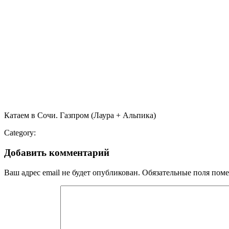
Катаем в Сочи. Газпром (Лаура + Альпика)
Category:
Добавить комментарий
Ваш адрес email не будет опубликован.
Обязательные поля пом