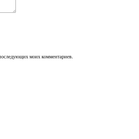
ля последующих моих комментариев.