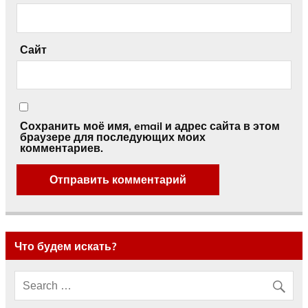
Сайт
Сохранить моё имя, email и адрес сайта в этом
браузере для последующих моих
комментариев.
Что будем искать?