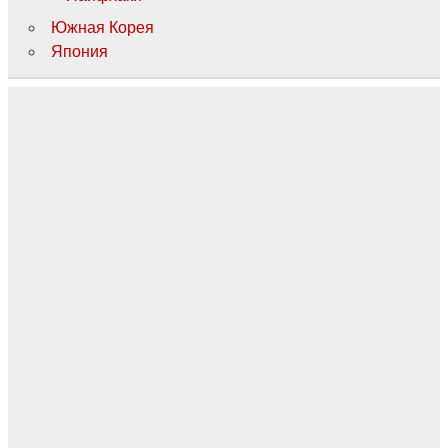
Южная Корея
Япония