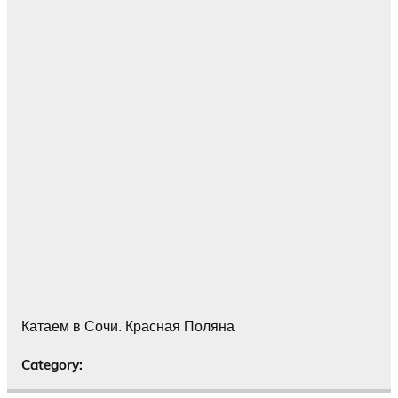
Катаем в Сочи. Красная Поляна
Category: