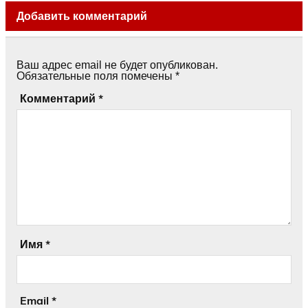
Добавить комментарий
Ваш адрес email не будет опубликован.
Обязательные поля помечены
*
Комментарий
*
Имя
*
Email
*