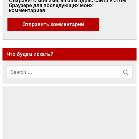
Сохранить моё имя, email и адрес сайта в этом
браузере для последующих моих
комментариев.
Что будем искать?