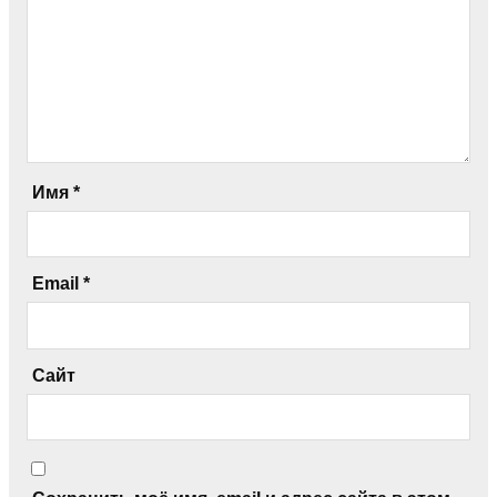
Имя
*
Email
*
Сайт