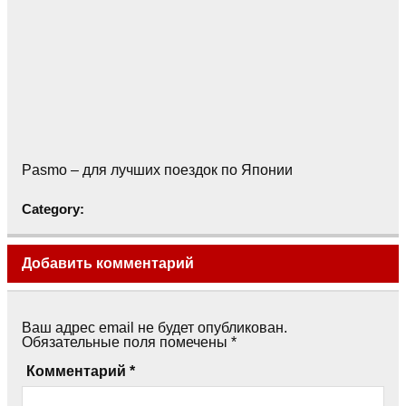
Pasmo – для лучших поездок по Японии
Category:
Добавить комментарий
Ваш адрес email не будет опубликован.
Обязательные поля помечены
*
Комментарий
*