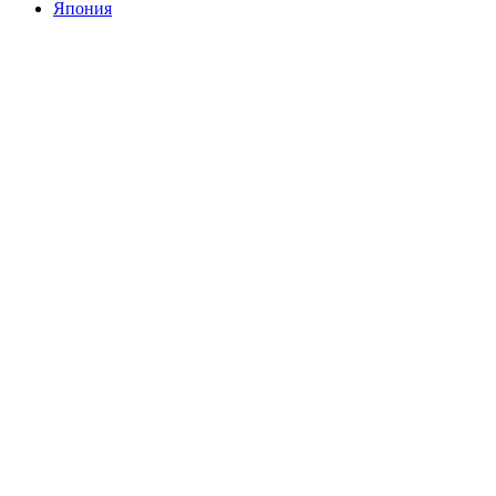
Япония