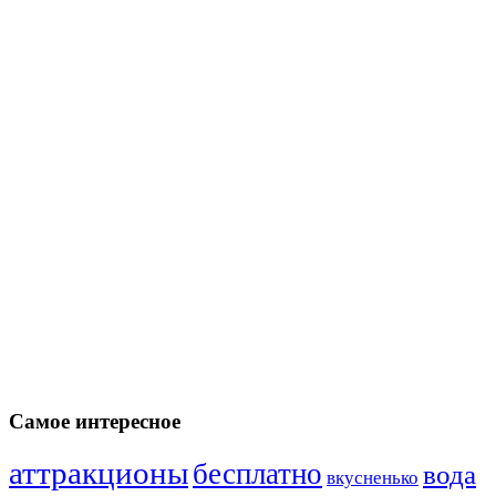
Самое интересное
аттракционы
бесплатно
вода
вкусненько