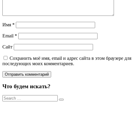
Имя
*
Email
*
Сайт
Сохранить моё имя, email и адрес сайта в этом браузере для
последующих моих комментариев.
Что будем искать?
Результаты
поиска
для: