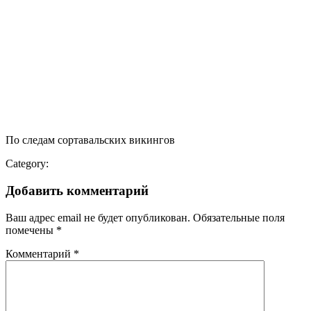
По следам сортавальских викингов
Category:
Добавить комментарий
Ваш адрес email не будет опубликован.
Обязательные поля
помечены
*
Комментарий
*