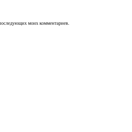
ля последующих моих комментариев.