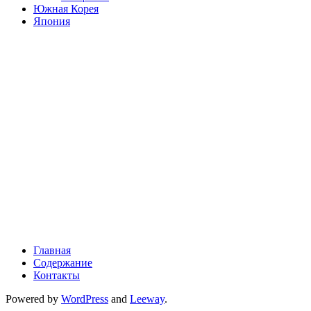
Южная Корея
Япония
Главная
Содержание
Контакты
Powered by
WordPress
and
Leeway
.