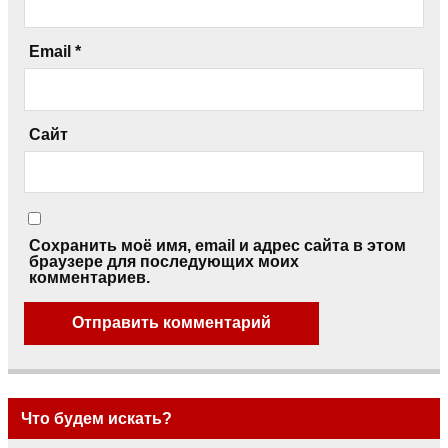
Email
*
Сайт
Сохранить моё имя, email и адрес сайта в этом
браузере для последующих моих
комментариев.
Что будем искать?