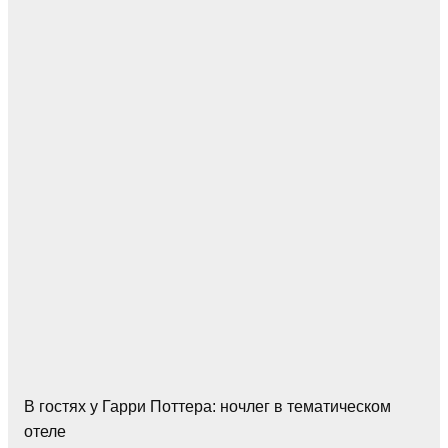
В гостях у Гарри Поттера: ночлег в тематическом
отеле