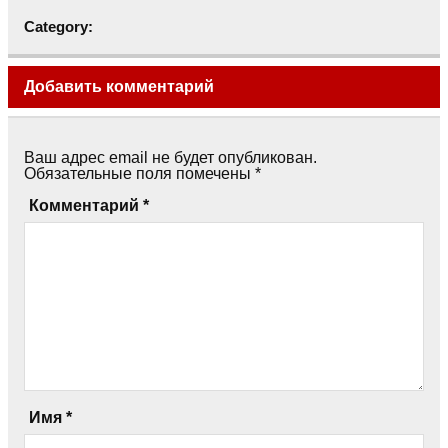
Category:
Добавить комментарий
Ваш адрес email не будет опубликован.
Обязательные поля помечены
*
Комментарий
*
Имя
*