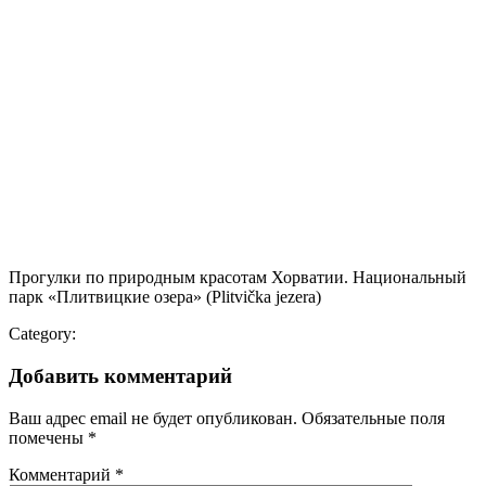
Прогулки по природным красотам Хорватии. Национальный
парк «Плитвицкие озера» (Plitvička jezera)
Category:
Добавить комментарий
Ваш адрес email не будет опубликован.
Обязательные поля
помечены
*
Комментарий
*