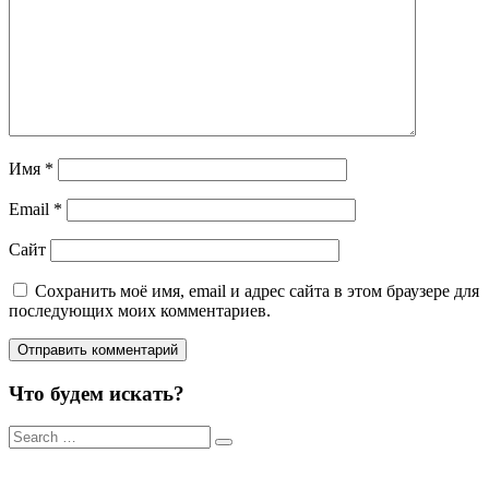
Имя
*
Email
*
Сайт
Сохранить моё имя, email и адрес сайта в этом браузере для
последующих моих комментариев.
Что будем искать?
Результаты
поиска
для: