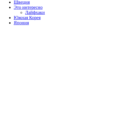
Швеция
Это интересно
Лайфхаки
Южная Корея
Япония