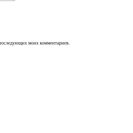
ля последующих моих комментариев.