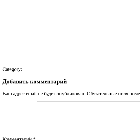
Category:
Добавить комментарий
Ваш адрес email не будет опубликован.
Обязательные поля пом
Комментарий
*