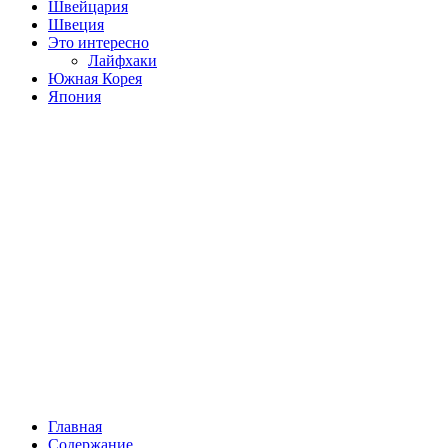
Швейцария
Швеция
Это интересно
Лайфхаки
Южная Корея
Япония
Главная
Содержание