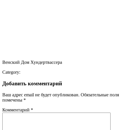
Венский Дом Хундертвассера
Category:
Добавить комментарий
Ваш адрес email не будет опубликован.
Обязательные поля
помечены
*
Комментарий
*