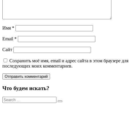
Имя
*
Email
*
Сайт
Сохранить моё имя, email и адрес сайта в этом браузере для
последующих моих комментариев.
Что будем искать?
Результаты
поиска
для: