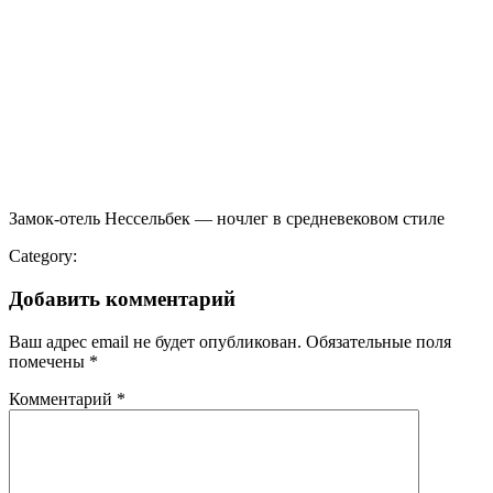
Замок-отель Нессельбек — ночлег в средневековом стиле
Category:
Добавить комментарий
Ваш адрес email не будет опубликован.
Обязательные поля
помечены
*
Комментарий
*