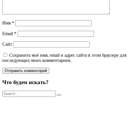
Имя
*
Email
*
Сайт
Сохранить моё имя, email и адрес сайта в этом браузере для
последующих моих комментариев.
Что будем искать?
Результаты
поиска
для: