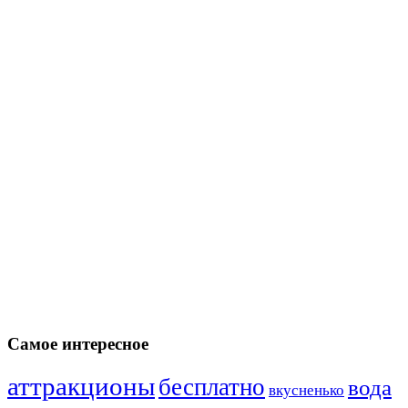
Самое интересное
аттракционы
бесплатно
вода
вкусненько