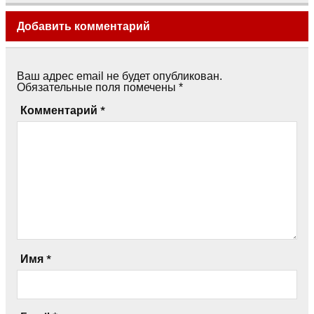
Добавить комментарий
Ваш адрес email не будет опубликован.
Обязательные поля помечены
*
Комментарий
*
Имя
*