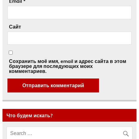
Email
*
Сайт
Сохранить моё имя, email и адрес сайта в этом
браузере для последующих моих
комментариев.
Что будем искать?