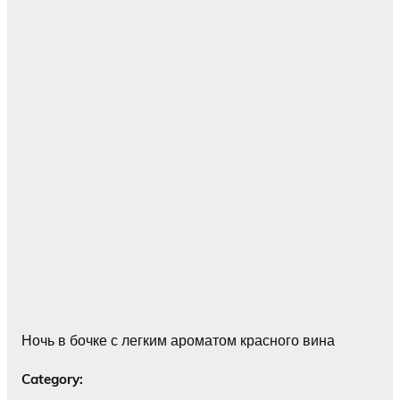
Ночь в бочке с легким ароматом красного вина
Category: