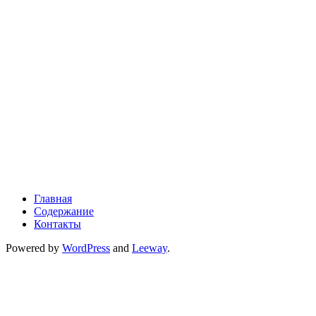
Главная
Содержание
Контакты
Powered by
WordPress
and
Leeway
.