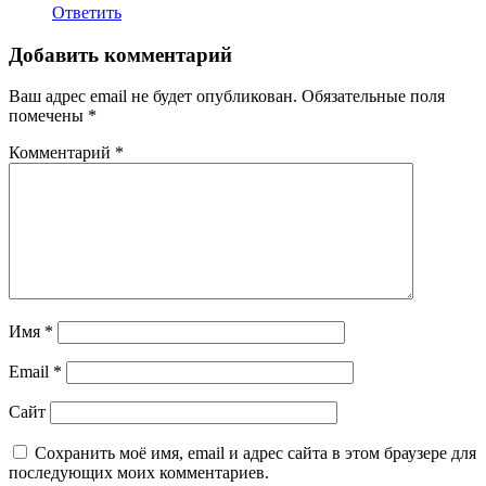
Ответить
Добавить комментарий
Ваш адрес email не будет опубликован.
Обязательные поля
помечены
*
Комментарий
*
Имя
*
Email
*
Сайт
Сохранить моё имя, email и адрес сайта в этом браузере для
последующих моих комментариев.