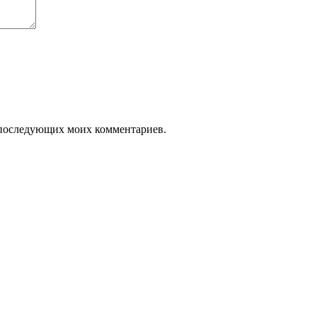
ля последующих моих комментариев.