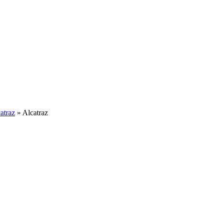
atraz
»
Alcatraz