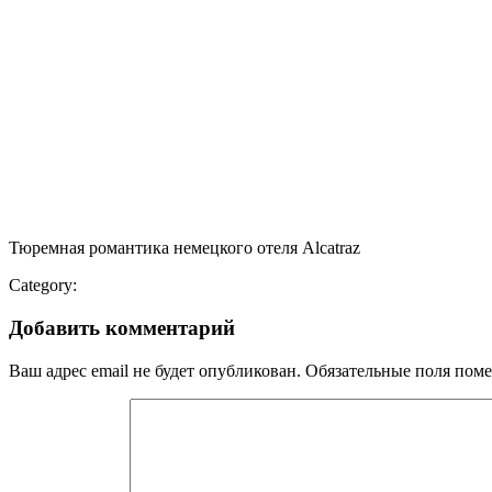
Тюремная романтика немецкого отеля Alcatraz
Category:
Добавить комментарий
Ваш адрес email не будет опубликован.
Обязательные поля пом