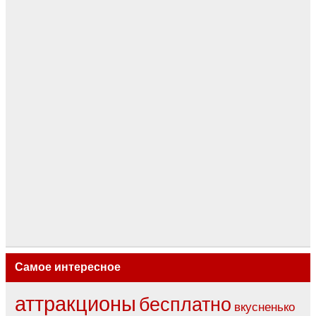
Самое интересное
аттракционы
бесплатно
вкусненько