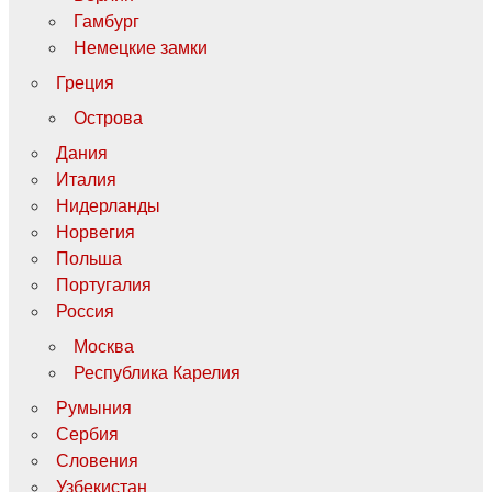
Гамбург
Немецкие замки
Греция
Острова
Дания
Италия
Нидерланды
Норвегия
Польша
Португалия
Россия
Москва
Республика Карелия
Румыния
Сербия
Словения
Узбекистан