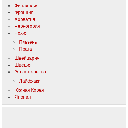
Финляндия
Франция
Хорватия
Черногория
Чехия
Пльзень
Прага
Швейцария
Швеция
Это интересно
Лайфхаки
Южная Корея
Япония