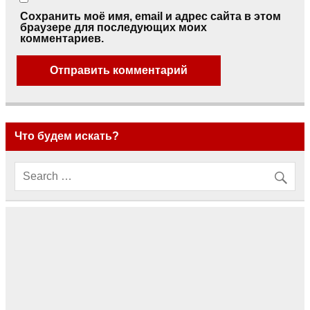
Сохранить моё имя, email и адрес сайта в этом
браузере для последующих моих
комментариев.
Что будем искать?