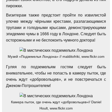
пирожки.
Визитерам также предстоит пройти по извилистой
улочке между чёрными крестами, разлагающимися
трупами и голодными крысами, демонстрирующими
эпидемию чумы в 1666 году в Лондоне. Следует быть
осторожными и не беспокоить чумного доктора!
Музей «Подземелья Лондона» // malditofriki, www.flickr.com
Гуляя по подземельям гостям следует быть
внимательнее, чтобы не попасть в камеру пыток, где
очень ждут «добровольцев», и не повстречаться с
Джеком-Потрошителем!
Камера пыток, где очень ждут «добровольцев»// Daniel
Hoult, www.flickr.com