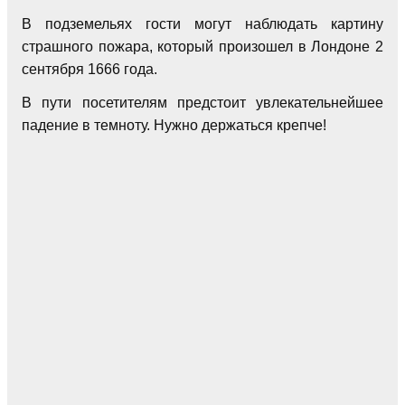
В подземельях гости могут наблюдать картину
страшного пожара, который произошел в Лондоне 2
сентября 1666 года.
В пути посетителям предстоит увлекательнейшее
падение в темноту. Нужно держаться крепче!