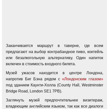
Заканчивается маршрут в таверне, где всем
предлагают на выбор контрабандное пиво, коктейль
или безалкогольную альтернативу. Один напиток
включен в стоимость входного билета.
Музей ужасов находится в центре Лондона,
напротив Биг Бэна рядом с
«Лондонским глазом»
под зданием Каунти-Холла (County Hall, Westminster
Bridge Road, London SE1 7PB).
Заглянуть музей предпочтительнее визитерам,
владеющим английским языком, так как все диалоги