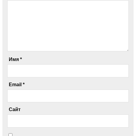
Имя
*
Email
*
Сайт