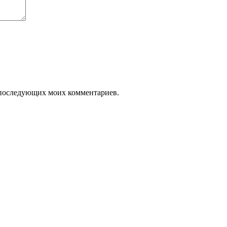
ля последующих моих комментариев.