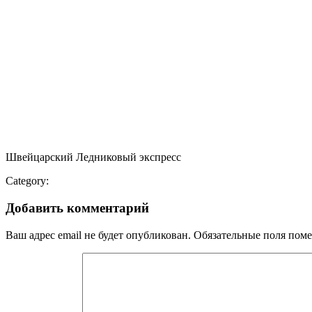
Швейцарский Ледниковый экспресс
Category:
Добавить комментарий
Ваш адрес email не будет опубликован.
Обязательные поля пом