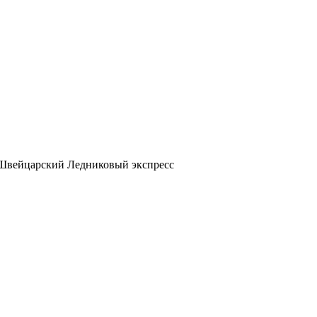
Швейцарский Ледниковый экспресс