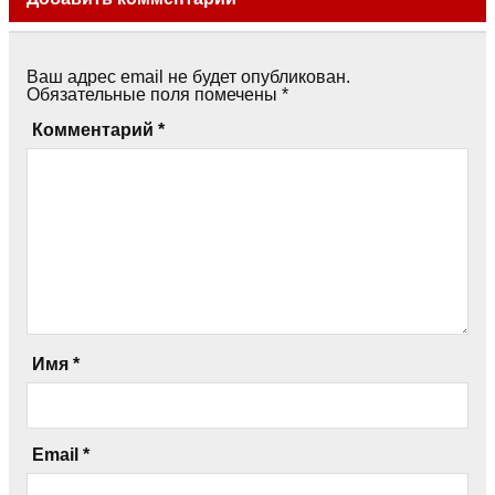
Ваш адрес email не будет опубликован.
Обязательные поля помечены
*
Комментарий
*
Имя
*
Email
*