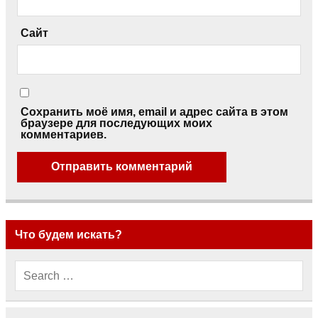
Сайт
Сохранить моё имя, email и адрес сайта в этом
браузере для последующих моих
комментариев.
Что будем искать?