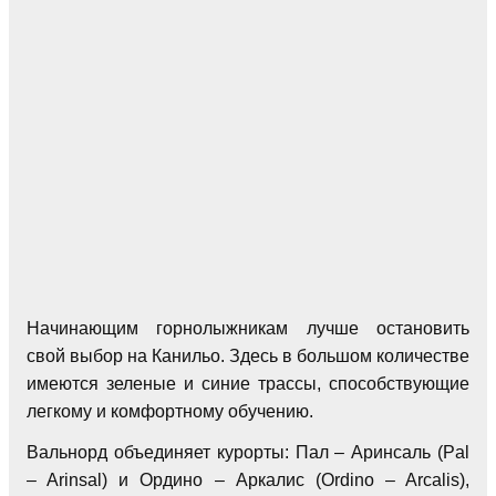
Начинающим горнолыжникам лучше остановить
свой выбор на Канильо. Здесь в большом количестве
имеются зеленые и синие трассы, способствующие
легкому и комфортному обучению.
Вальнорд объединяет курорты: Пал – Аринсаль (Pal
– Arinsal) и Ордино – Аркалис (Ordino – Arcalis),