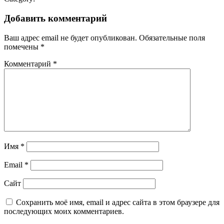
Добавить комментарий
Ваш адрес email не будет опубликован.
Обязательные поля
помечены
*
Комментарий
*
Имя
*
Email
*
Сайт
Сохранить моё имя, email и адрес сайта в этом браузере для
последующих моих комментариев.