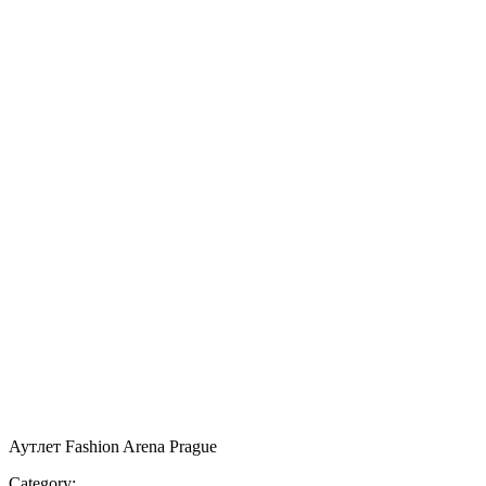
Аутлет Fashion Arena Prague
Category: