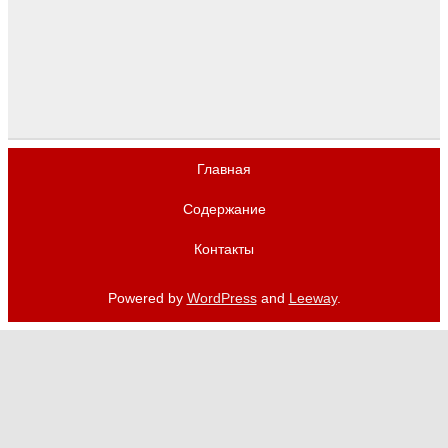
Главная
Содержание
Контакты
Powered by
WordPress
and
Leeway
.