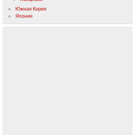
Южная Корея
Япония