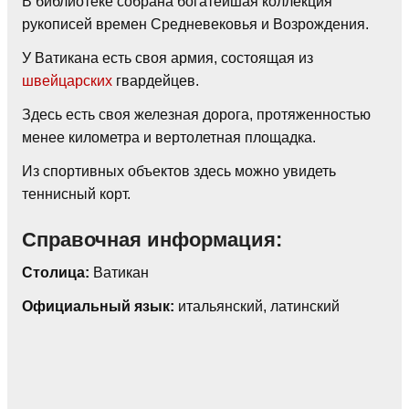
В библиотеке собрана богатейшая коллекция
рукописей времен Средневековья и Возрождения.
У Ватикана есть своя армия, состоящая из
швейцарских
гвардейцев.
Здесь есть своя железная дорога, протяженностью
менее километра и вертолетная площадка.
Из спортивных объектов здесь можно увидеть
теннисный корт.
Справочная информация:
Столица:
Ватикан
Официальный язык:
итальянский, латинский