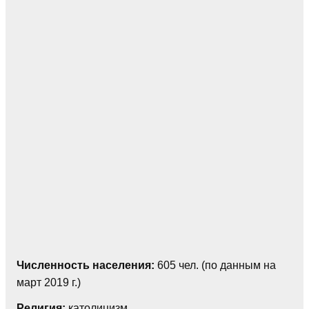
Численность населения:
605 чел. (по данным на
март 2019 г.)
Религия:
католицизм