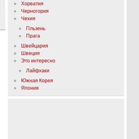
Хорватия
Черногория
Чехия
Пльзень
Прага
Швейцария
Швеция
Это интересно
Лайфхаки
Южная Корея
Япония