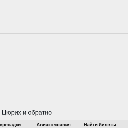
 Цюрих и обратно
ересадки
Авиакомпания
Найти билеты