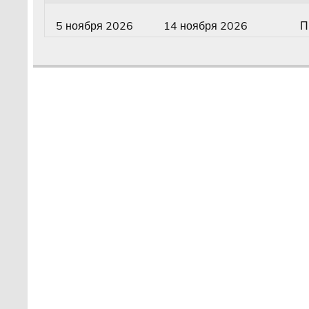
5 ноября 2026
14 ноября 2026
П