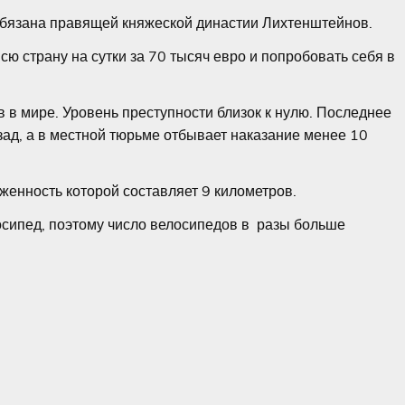
бязана правящей княжеской династии Лихтенштейнов.
 страну на сутки за 70 тысяч евро и попробовать себя в
 в мире. Уровень преступности близок к нулю. Последнее
ад, а в местной тюрьме отбывает наказание менее 10
женность которой составляет 9 километров.
сипед, поэтому число велосипедов в разы больше