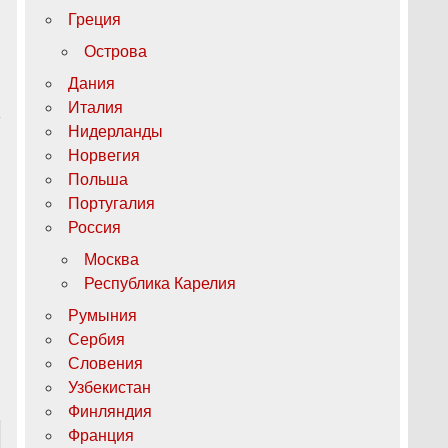
Греция
Острова
Дания
Италия
Нидерланды
Норвегия
Польша
Португалия
Россия
Москва
Республика Карелия
Румыния
Сербия
Словения
Узбекистан
Финляндия
Франция