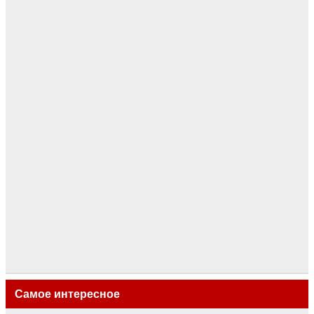
Самое интересное