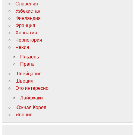
Словения
Узбекистан
Финляндия
Франция
Хорватия
Черногория
Чехия
Пльзень
Прага
Швейцария
Швеция
Это интересно
Лайфхаки
Южная Корея
Япония