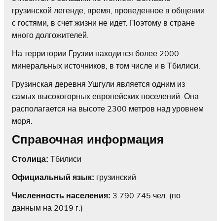
грузинской легенде, время, проведенное в общении
с гостями, в счет жизни не идет. Поэтому в стране
много долгожителей.
На территории Грузии находится более 2000
минеральных источников, в том числе и в Тбилиси.
Грузинская деревня Ушгули является одним из
самых высокогорных европейских поселений. Она
располагается на высоте 2300 метров над уровнем
моря.
Справочная информация
Тбилиси
Столица:
грузинский
Официальный язык:
3 790 745 чел. (по
Численность населения:
данным на 2019 г.)