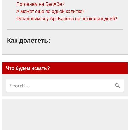
Погоняем на БелАЗе?
А может еще по одной калитке?
Остановимся у АртБарина на несколько дней?
Как долететь:
Что будем искать?