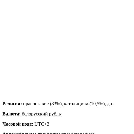
Религия:
православие (83%), католицизм (10,5%), др.
Валюта:
белорусский рубль
Часовой пояс:
UTC+3