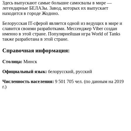
Здесь выпускают самые большие самосвалы в мире —
легендарные БЕЛАЗы. Завод, которых их выпускает
находится в городе Жодино.
Белорусская IT-сферой является одной из ведущих в мире и
славится своими разработками. Мессенджер Viber создан
именно в этой стране. Популярнейшая игра World of Tanks
также разработана в этой стране.
Справочная информация:
Столица:
Минск
Официальный язык:
белорусский, русский
Численность населения:
9 501 705 чел. (по данным на 2019
г.)