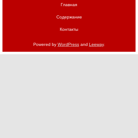
Главная
Содержание
Контакты
Powered by
WordPress
and
Leeway
.