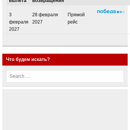
вылета
возвращения
3
28 февраля
Прямой
февраля
2027
рейс
2027
Что будем искать?