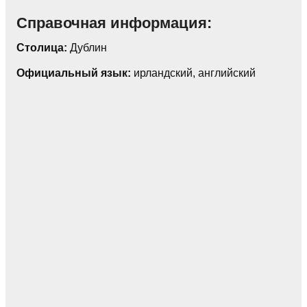
Справочная информация:
Столица:
Дублин
Официальный язык:
ирландский, английский