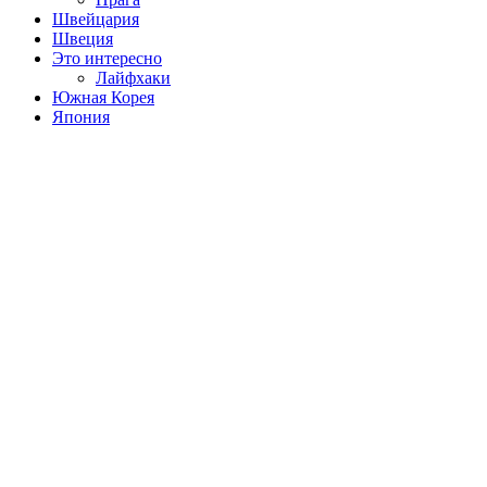
Швейцария
Швеция
Это интересно
Лайфхаки
Южная Корея
Япония