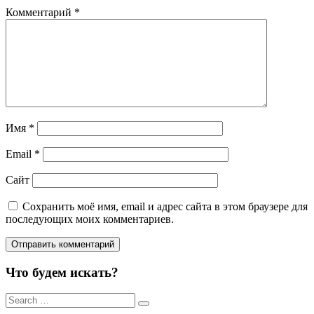
Комментарий
*
Имя
*
Email
*
Сайт
Сохранить моё имя, email и адрес сайта в этом браузере для
последующих моих комментариев.
Что будем искать?
Результаты
поиска