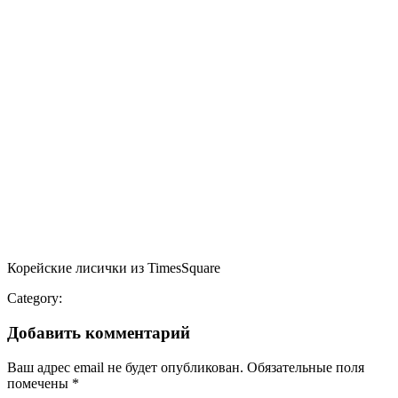
Корейские лисички из TimesSquare
Category:
Добавить комментарий
Ваш адрес email не будет опубликован.
Обязательные поля
помечены
*