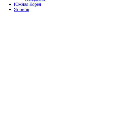
Южная Корея
Япония