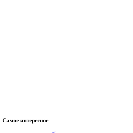
Самое интересное