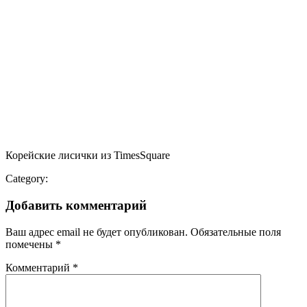
Корейские лисички из TimesSquare
Category:
Добавить комментарий
Ваш адрес email не будет опубликован.
Обязательные поля
помечены
*
Комментарий
*