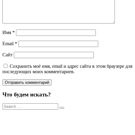
Имя
*
Email
*
Сайт
Сохранить моё имя, email и адрес сайта в этом браузере для
последующих моих комментариев.
Что будем искать?
Результаты
поиска
для: