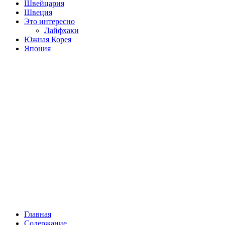
Швейцария
Швеция
Это интересно
Лайфхаки
Южная Корея
Япония
Главная
Содержание