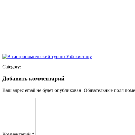
Category:
Добавить комментарий
Ваш адрес email не будет опубликован.
Обязательные поля пом
Комментарий
*