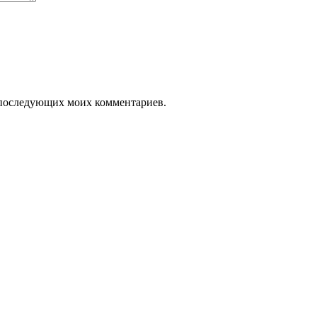
ля последующих моих комментариев.