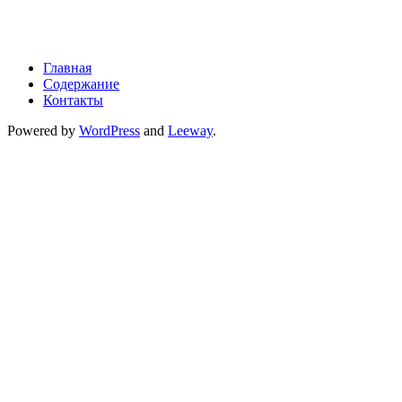
Главная
Содержание
Контакты
Powered by
WordPress
and
Leeway
.