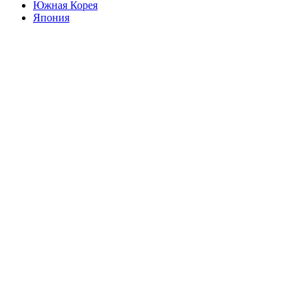
Южная Корея
Япония