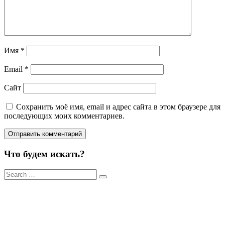
Имя
*
Email
*
Сайт
Сохранить моё имя, email и адрес сайта в этом браузере для
последующих моих комментариев.
Что будем искать?
Результаты
поиска
для: