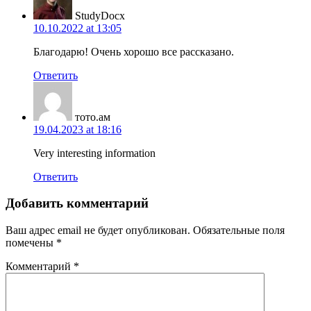
StudyDocx
10.10.2022 at 13:05
Благодарю! Очень хорошо все рассказано.
Ответить
тото.ам
19.04.2023 at 18:16
Very interesting information
Ответить
Добавить комментарий
Ваш адрес email не будет опубликован.
Обязательные поля
помечены
*
Комментарий
*