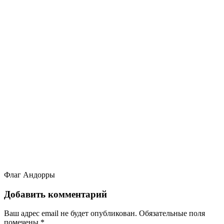
Флаг Андорры
Добавить комментарий
Ваш адрес email не будет опубликован.
Обязательные поля
помечены
*