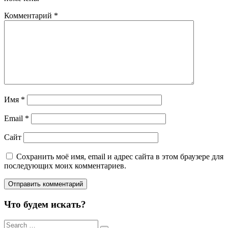
Комментарий
*
Имя
*
Email
*
Сайт
Сохранить моё имя, email и адрес сайта в этом браузере для
последующих моих комментариев.
Что будем искать?
Результаты