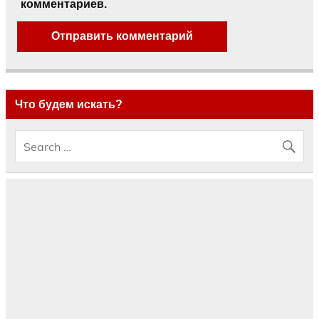
комментариев.
Что будем искать?