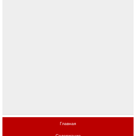
Главная
Содержание