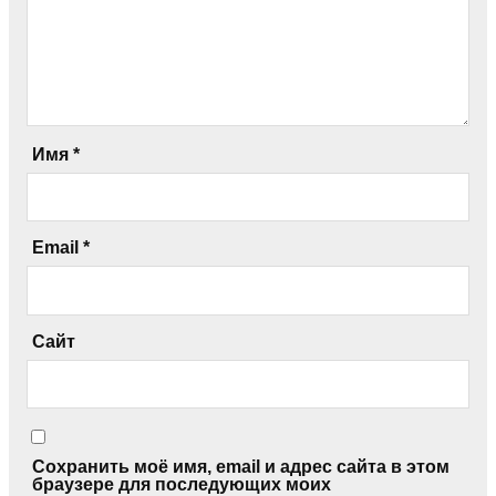
Имя
*
Email
*
Сайт
Сохранить моё имя, email и адрес сайта в этом
браузере для последующих моих