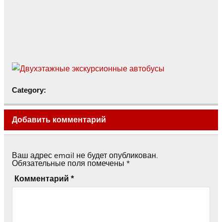
Category:
Добавить комментарий
Ваш адрес email не будет опубликован.
Обязательные поля помечены
*
Комментарий
*