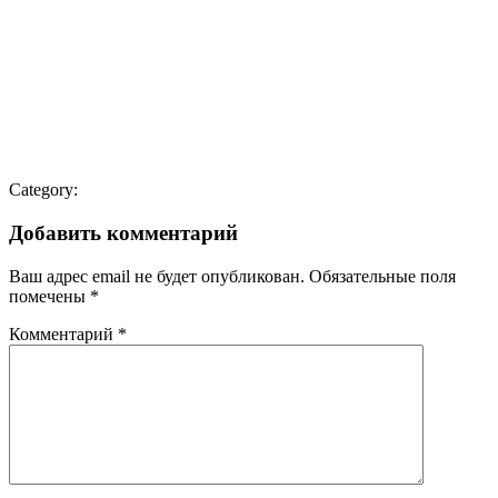
Category:
Добавить комментарий
Ваш адрес email не будет опубликован.
Обязательные поля
помечены
*
Комментарий
*