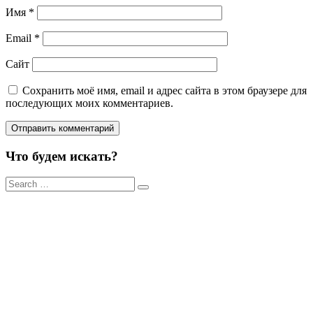
Имя
*
Email
*
Сайт
Сохранить моё имя, email и адрес сайта в этом браузере для
последующих моих комментариев.
Что будем искать?
Результаты
поиска
для: