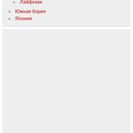
Лайфхаки
Южная Корея
Япония