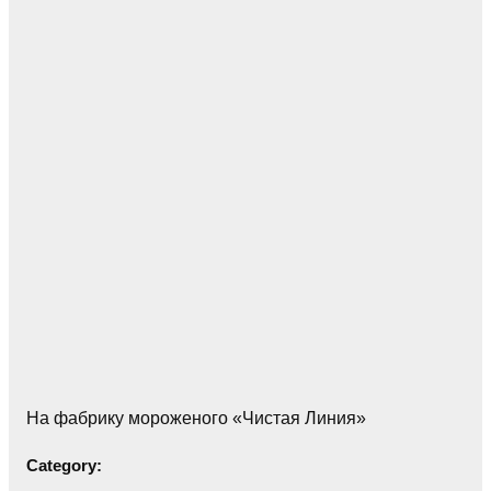
На фабрику мороженого «Чистая Линия»
Category: