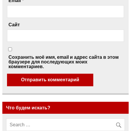
Email
*
Сайт
Сохранить моё имя, email и адрес сайта в этом
браузере для последующих моих
комментариев.
Что будем искать?