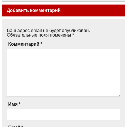
Добавить комментарий
Ваш адрес email не будет опубликован.
Обязательные поля помечены
*
Комментарий
*
Имя
*