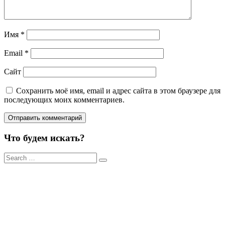
Имя
*
Email
*
Сайт
Сохранить моё имя, email и адрес сайта в этом браузере для
последующих моих комментариев.
Что будем искать?
Результаты
поиска
для: