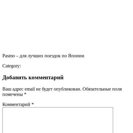
Pasmo – для лучших поездок по Японии
Category:
Добавить комментарий
Ваш адрес email не будет опубликован.
Обязательные поля
помечены
*
Комментарий
*