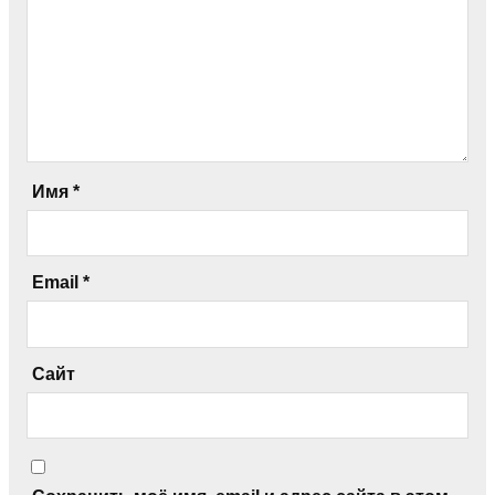
Имя
*
Email
*
Сайт