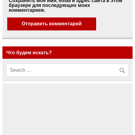
Сохранить моё имя, email и адрес сайта в этом
браузере для последующих моих
комментариев.
Что будем искать?