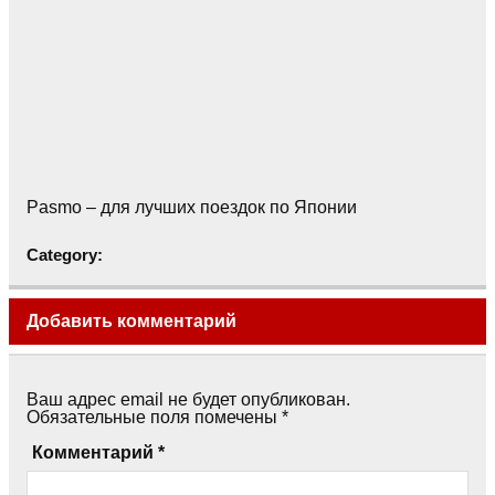
Pasmo – для лучших поездок по Японии
Category:
Добавить комментарий
Ваш адрес email не будет опубликован.
Обязательные поля помечены
*
Комментарий
*