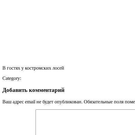
В гостях у костромских лосей
Category:
Добавить комментарий
Ваш адрес email не будет опубликован.
Обязательные поля пом