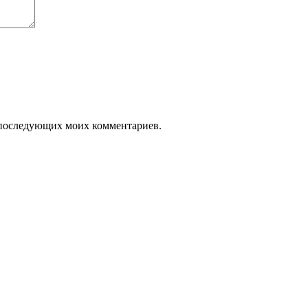
ля последующих моих комментариев.