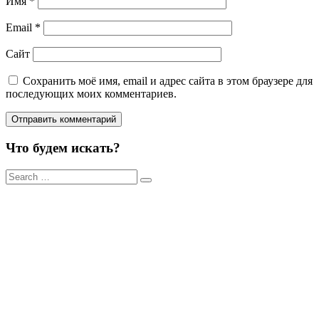
Имя
*
Email
*
Сайт
Сохранить моё имя, email и адрес сайта в этом браузере для
последующих моих комментариев.
Что будем искать?
Результаты
поиска
для: