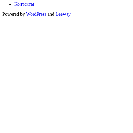
Контакты
Powered by
WordPress
and
Leeway
.