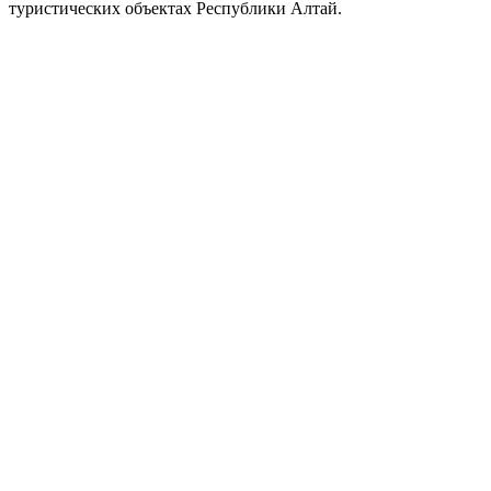
туристических объектах Республики Алтай.