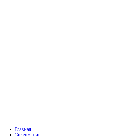
Главная
Содержание