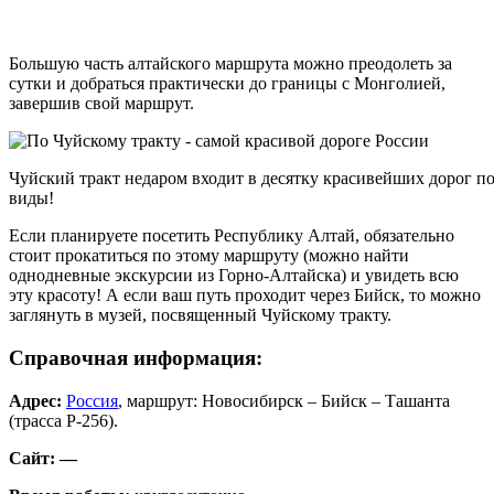
Большую часть алтайского маршрута можно преодолеть за
сутки и добраться практически до границы с Монголией,
завершив свой маршрут.
Чуйский тракт недаром входит в десятку красивейших дорог по
виды!
Если планируете посетить Республику Алтай, обязательно
стоит прокатиться по этому маршруту (можно найти
однодневные экскурсии из Горно-Алтайска) и увидеть всю
эту красоту! А если ваш путь проходит через Бийск, то можно
заглянуть в музей, посвященный Чуйскому тракту.
Справочная информация
:
Адрес:
Россия
, маршрут: Новосибирск – Бийск – Ташанта
(трасса Р-256).
Сайт: —