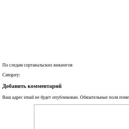
По следам сортавальских викингов
Category:
Добавить комментарий
Ваш адрес email не будет опубликован.
Обязательные поля пом