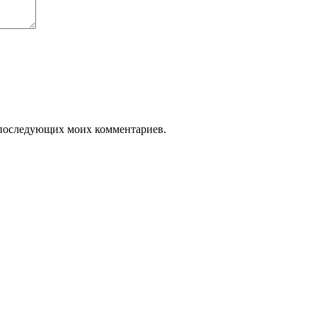
ля последующих моих комментариев.