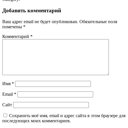
Добавить комментарий
Ваш адрес email не будет опубликован.
Обязательные поля
помечены
*
Комментарий
*
Имя
*
Email
*
Сайт
Сохранить моё имя, email и адрес сайта в этом браузере для
последующих моих комментариев.