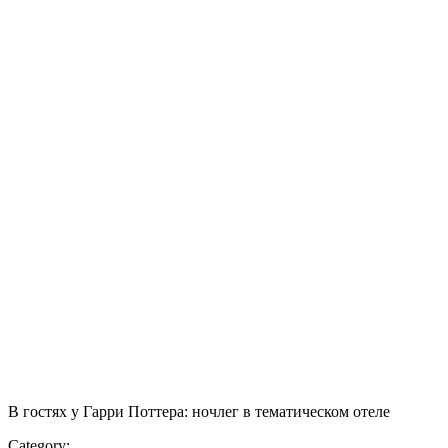
В гостях у Гарри Поттера: ночлег в тематическом отеле
Category: