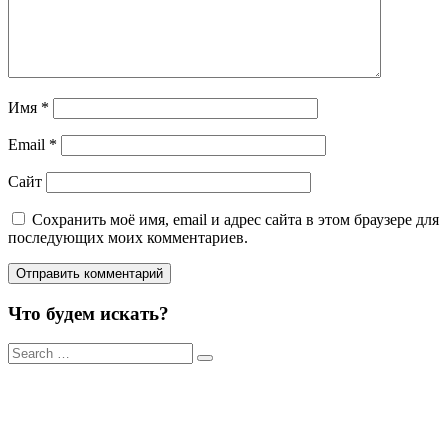
Имя
*
Email
*
Сайт
Сохранить моё имя, email и адрес сайта в этом браузере для
последующих моих комментариев.
Что будем искать?
Результаты
поиска
для: