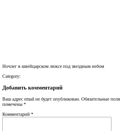
Ночлег в швейцарском люксе под звездным небом
Category:
Добавить комментарий
Ваш адрес email не будет опубликован.
Обязательные поля
помечены
*
Комментарий
*