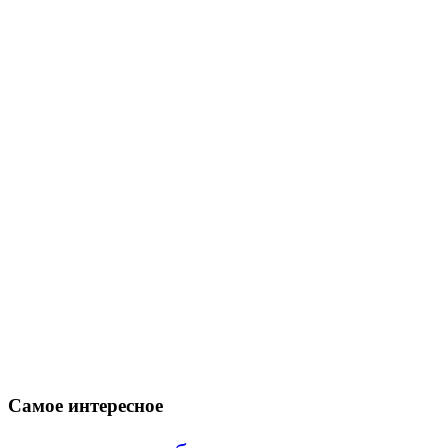
Самое интересное