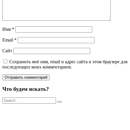
Имя
*
Email
*
Сайт
Сохранить моё имя, email и адрес сайта в этом браузере для
последующих моих комментариев.
Что будем искать?
Результаты
поиска
для: