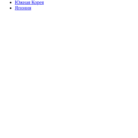
Южная Корея
Япония