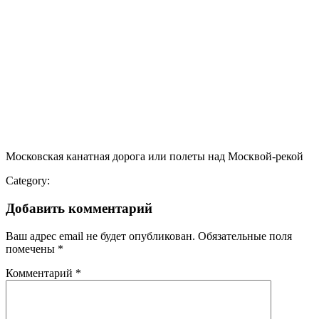
Московская канатная дорога или полеты над Москвой-рекой
Category:
Добавить комментарий
Ваш адрес email не будет опубликован.
Обязательные поля
помечены
*
Комментарий
*