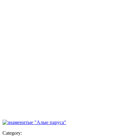
Category: