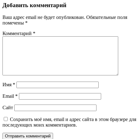
Добавить комментарий
Ваш адрес email не будет опубликован.
Обязательные поля
помечены
*
Комментарий
*
Имя
*
Email
*
Сайт
Сохранить моё имя, email и адрес сайта в этом браузере для
последующих моих комментариев.