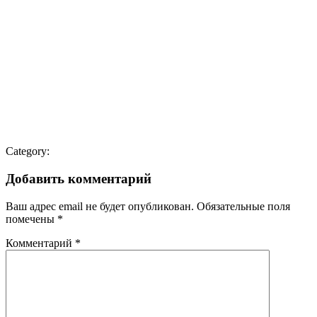
Category:
Добавить комментарий
Ваш адрес email не будет опубликован.
Обязательные поля
помечены
*
Комментарий
*