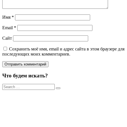
Имя
*
Email
*
Сайт
Сохранить моё имя, email и адрес сайта в этом браузере для
последующих моих комментариев.
Что будем искать?
Результаты
поиска
для: