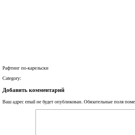
Рафтинг по-карельски
Category:
Добавить комментарий
Ваш адрес email не будет опубликован.
Обязательные поля пом