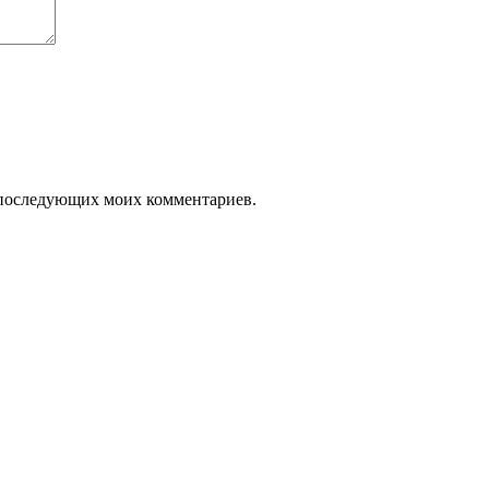
ля последующих моих комментариев.