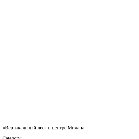
«Вертикальный лес» в центре Милана
Category: