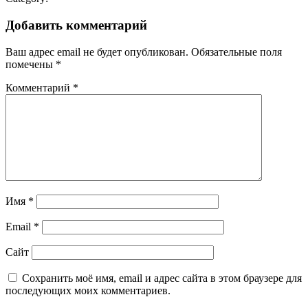
Добавить комментарий
Ваш адрес email не будет опубликован.
Обязательные поля
помечены
*
Комментарий
*
Имя
*
Email
*
Сайт
Сохранить моё имя, email и адрес сайта в этом браузере для
последующих моих комментариев.