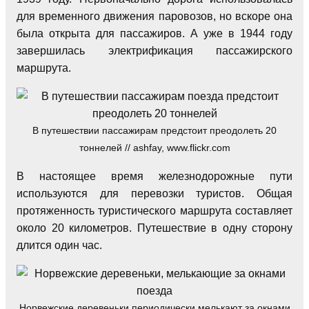
для временного движения паровозов, но вскоре она
была открыта для пассажиров. А уже в 1944 году
завершилась электрификация пассажирского
маршрута.
В путешествии пассажирам предстоит преодолеть 20
тоннелей // ashfay, www.flickr.com
В настоящее время железнодорожные пути
используются для перевозки туристов. Общая
протяженность туристического маршрута составляет
около 20 километров. Путешествие в одну сторону
длится один час.
Норвежские деревеньки периодически мелькают за окнами