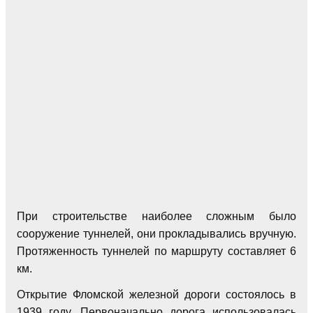
При строительстве наиболее сложным было
сооружение туннелей, они прокладывались вручную.
Протяженность туннелей по маршруту составляет 6
км.
Открытие Фломской железной дороги состоялось в
1939 году. Первоначально дорога использовалась