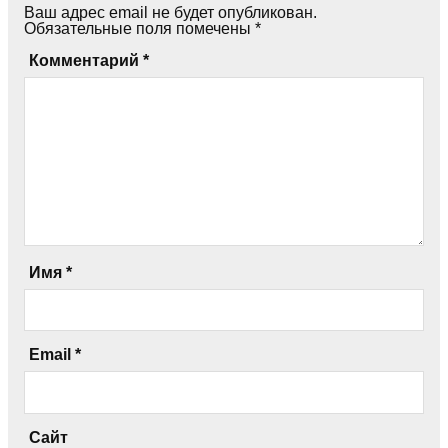
Ваш адрес email не будет опубликован.
Обязательные поля помечены
*
Комментарий
*
Имя
*
Email
*
Сайт