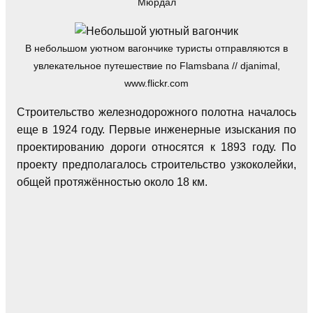
Мюрдал
В небольшом уютном вагончике туристы отправляются в
увлекательное путешествие по Flamsbana // djanimal,
www.flickr.com
Строительство железнодорожного полотна началось
еще в 1924 году. Первые инженерные изыскания по
проектированию дороги относятся к 1893 году. По
проекту предполагалось строительство узкоколейки,
общей протяжённостью около 18 км.