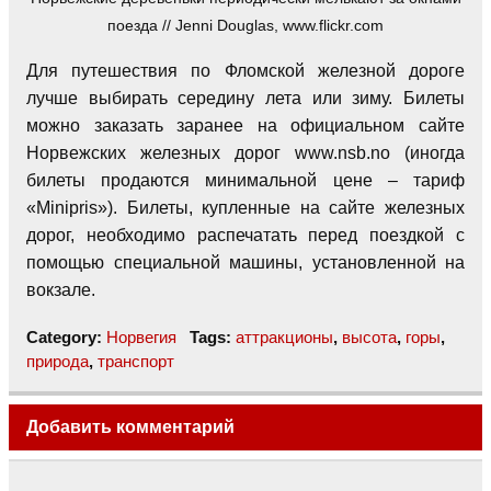
поезда // Jenni Douglas, www.flickr.com
Для путешествия по Фломской железной дороге
лучше выбирать середину лета или зиму. Билеты
можно заказать заранее на официальном сайте
Норвежских железных дорог www.nsb.no (иногда
билеты продаются минимальной цене – тариф
«Minipris»). Билеты, купленные на сайте железных
дорог, необходимо распечатать перед поездкой с
помощью специальной машины, установленной на
вокзале.
Category:
Норвегия
Tags:
аттракционы
,
высота
,
горы
,
природа
,
транспорт
Добавить комментарий