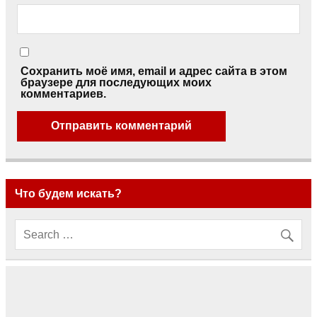
Сохранить моё имя, email и адрес сайта в этом
браузере для последующих моих
комментариев.
Что будем искать?