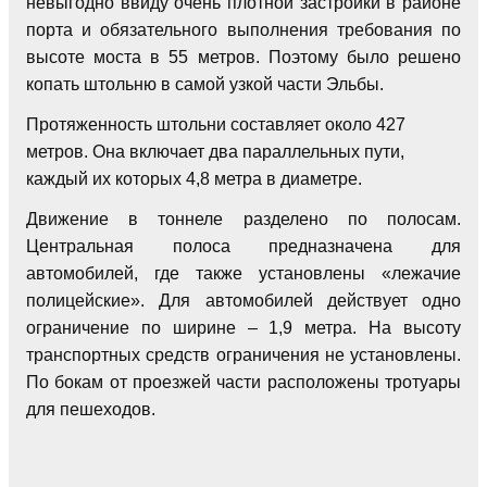
невыгодно ввиду очень плотной застройки в районе
порта и обязательного выполнения требования по
высоте моста в 55 метров. Поэтому было решено
копать штольню в самой узкой части Эльбы.
Протяженность штольни составляет около 427
метров. Она включает два параллельных пути,
каждый их которых 4,8 метра в диаметре.
Движение в тоннеле разделено по полосам.
Центральная полоса предназначена для
автомобилей, где также установлены «лежачие
полицейские». Для автомобилей действует одно
ограничение по ширине – 1,9 метра. На высоту
транспортных средств ограничения не установлены.
По бокам от проезжей части расположены тротуары
для пешеходов.