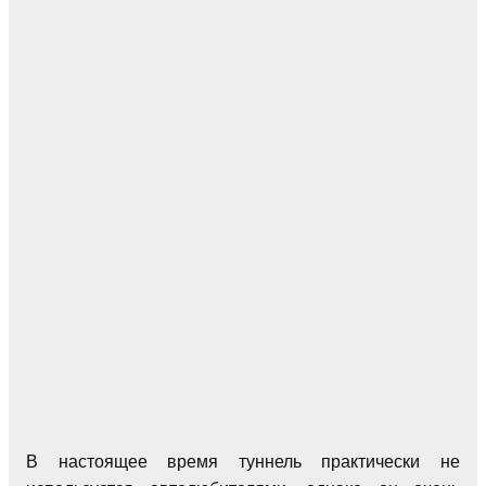
В настоящее время туннель практически не