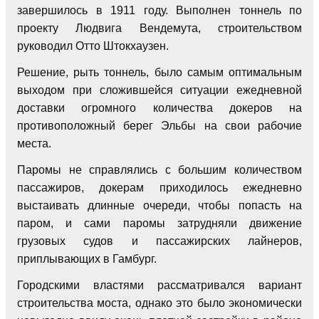
завершилось в 1911 году. Выполнен тоннель по
проекту Людвига Вендемута, строительством
руководил Отто Штокхаузен.
Решение, рыть тоннель, было самым оптимальным
выходом при сложившейся ситуации ежедневной
доставки огромного количества докеров на
противоположный берег Эльбы на свои рабочие
места.
Паромы не справлялись с большим количеством
пассажиров, докерам приходилось ежедневно
выстаивать длинные очереди, чтобы попасть на
паром, и сами паромы затрудняли движение
грузовых судов и пассажирских лайнеров,
приплывающих в Гамбург.
Городскими властями рассматривался вариант
строительства моста, однако это было экономически