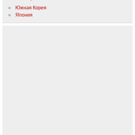
Южная Корея
Япония