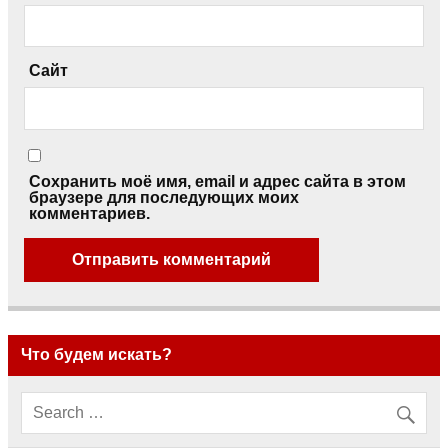
Сайт
Сохранить моё имя, email и адрес сайта в этом
браузере для последующих моих
комментариев.
Что будем искать?