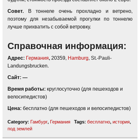
Совет.
В тоннеле очень прохладно и ветрено,
поэтому для незабываемой прогулки по тоннелю
лучше прихватить с собой ветровку.
Справочная информация:
Адрес:
Германия
,
20359,
Hamburg
, St.-Pauli-
Landungsbrucken.
Сайт: —
Время работы:
круглосуточно (для пешеходов и
велосипедистов)
Цена:
бесплатно (для пешеходов и велосипедистов)
Category:
Гамбург
,
Германия
Tags:
бесплатно
,
история
,
под землей