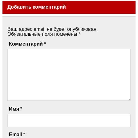
Добавить комментарий
Ваш адрес email не будет опубликован.
Обязательные поля помечены
*
Комментарий
*
Имя
*
Email
*