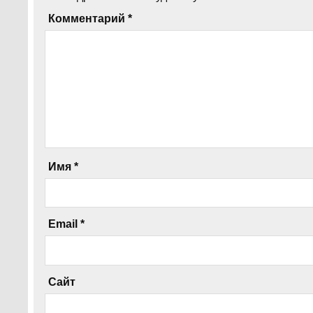
Комментарий
*
Имя
*
Email
*
Сайт