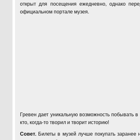
открыт для посещения ежедневно, однако пер
официальном портале музея.
Гревен дает уникальную возможность побывать в р
кто, когда-то творил и творит историю!
Совет.
Билеты в музей лучше покупать заранее н