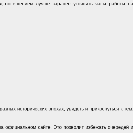
ед посещением лучше заранее уточнить часы работы н
азных исторических эпохах, увидеть и прикоснуться к тем
а официальном сайте. Это позволит избежать очередей 