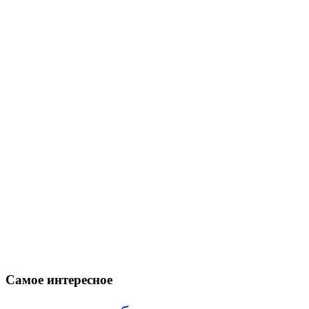
Самое интересное