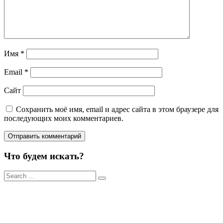
Имя
*
Email
*
Сайт
Сохранить моё имя, email и адрес сайта в этом браузере для
последующих моих комментариев.
Что будем искать?
Результаты
поиска
для: