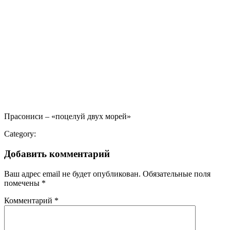
Прасониси – «поцелуй двух морей»
Category:
Добавить комментарий
Ваш адрес email не будет опубликован.
Обязательные поля
помечены
*
Комментарий
*