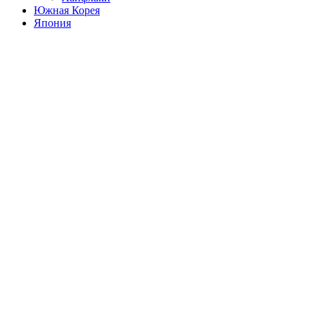
Южная Корея
Япония