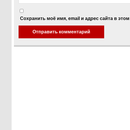
Сохранить моё имя, email и адрес сайта в эт