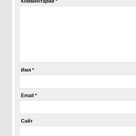
Комментарий
*
Имя
*
Email
*
Сайт