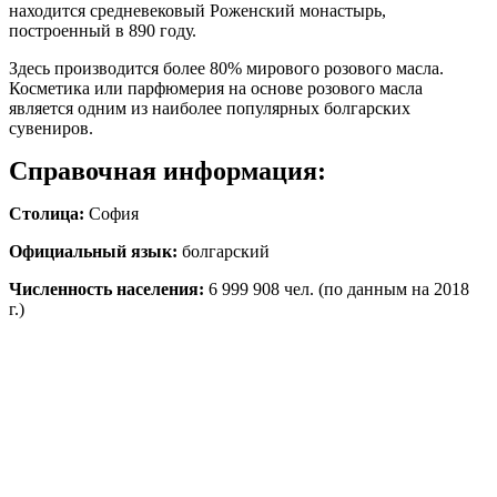
находится средневековый Роженский монастырь,
построенный в 890 году.
Здесь производится более 80% мирового розового масла.
Косметика или парфюмерия на основе розового масла
является одним из наиболее популярных болгарских
сувениров.
Справочная информация:
Столица:
София
Официальный язык:
болгарский
Численность населения:
6 999 908 чел. (по данным на 2018
г.)